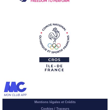
Mentions légales et Crédits
Cookies / Traceurs