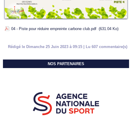
04 - Piste pour réduire empreinte carbone club.pdf
(631.04 Ko)
Rédigé le Dimanche 25 Juin 2023 à 09:15 | Lu 607 commentaire(s)
NOS PARTENAIRES