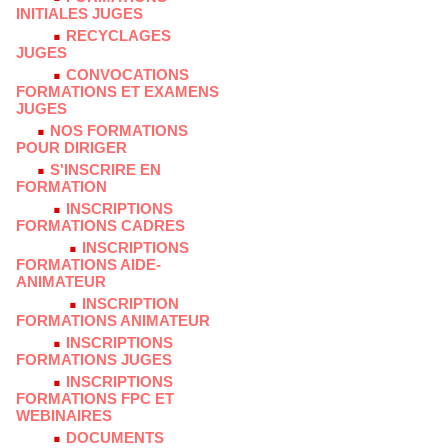
INITIALES JUGES
RECYCLAGES
JUGES
CONVOCATIONS
FORMATIONS ET EXAMENS
JUGES
NOS FORMATIONS
POUR DIRIGER
S'INSCRIRE EN
FORMATION
INSCRIPTIONS
FORMATIONS CADRES
INSCRIPTIONS
FORMATIONS AIDE-
ANIMATEUR
INSCRIPTION
FORMATIONS ANIMATEUR
INSCRIPTIONS
FORMATIONS JUGES
INSCRIPTIONS
FORMATIONS FPC ET
WEBINAIRES
DOCUMENTS