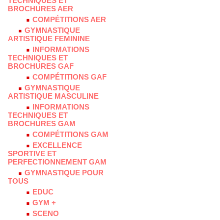
TECHNIQUES ET
BROCHURES AER
COMPÉTITIONS AER
GYMNASTIQUE
ARTISTIQUE FEMININE
INFORMATIONS
TECHNIQUES ET
BROCHURES GAF
COMPÉTITIONS GAF
GYMNASTIQUE
ARTISTIQUE MASCULINE
INFORMATIONS
TECHNIQUES ET
BROCHURES GAM
COMPÉTITIONS GAM
EXCELLENCE
SPORTIVE ET
PERFECTIONNEMENT GAM
GYMNASTIQUE POUR
TOUS
EDUC
GYM +
SCENO