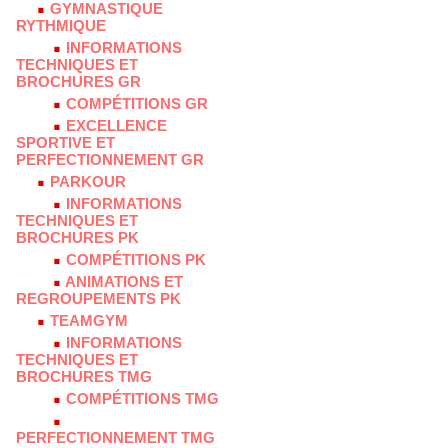
GYMNASTIQUE
RYTHMIQUE
INFORMATIONS
TECHNIQUES ET
BROCHURES GR
COMPÉTITIONS GR
EXCELLENCE
SPORTIVE ET
PERFECTIONNEMENT GR
PARKOUR
INFORMATIONS
TECHNIQUES ET
BROCHURES PK
COMPÉTITIONS PK
ANIMATIONS ET
REGROUPEMENTS PK
TEAMGYM
INFORMATIONS
TECHNIQUES ET
BROCHURES TMG
COMPÉTITIONS TMG
PERFECTIONNEMENT TMG