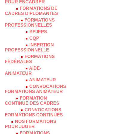
POUR ENCADRER
FORMATIONS DE
CADRES DIPLÔMANTES
FORMATIONS
PROFESSIONNELLES
BPJEPS
CQP
INSERTION
PROFESSIONNELLE
FORMATIONS
FÉDÉRALES
AIDE-
ANIMATEUR
ANIMATEUR
CONVOCATIONS
FORMATIONS ANIMATEUR
FORMATION
CONTINUE DES CADRES
CONVOCATIONS
FORMATIONS CONTINUES
NOS FORMATIONS
POUR JUGER
FORMATIONS