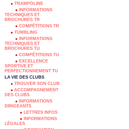
TRAMPOLINE
INFORMATIONS
TECHNIQUES ET
BROCHURES TR
COMPÉTITIONS TR
TUMBLING
INFORMATIONS
TECHNIQUES ET
BROCHURES TU
COMPÉTITIONS TU
EXCELLENCE
SPORTIVE ET
PERFECTIONNEMENT TU
LA VIE DES CLUBS
TROUVER SON CLUB
ACCOMPAGNEMENT
DES CLUBS
INFORMATIONS
DIRIGEANTS
LETTRES INFOS
INFORMATIONS
LÉGALES