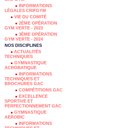
INFORMATIONS
LÉGALES CRIFGYM
VIE DU COMITÉ
2ÈME OPÉRATION
GYM VERTE - 2023
3ÈME OPÉRATION
GYM VERTE - 2024
NOS DISCIPLINES
ACTUALITÉS
TECHNIQUES
GYMNASTIQUE
ACROBATIQUE
INFORMATIONS
TECHNIQUES ET
BROCHURES GAC
COMPÉTITIONS GAC
EXCELLENCE
SPORTIVE ET
PERFECTIONNEMENT GAC
GYMNASTIQUE
AEROBIC
INFORMATIONS