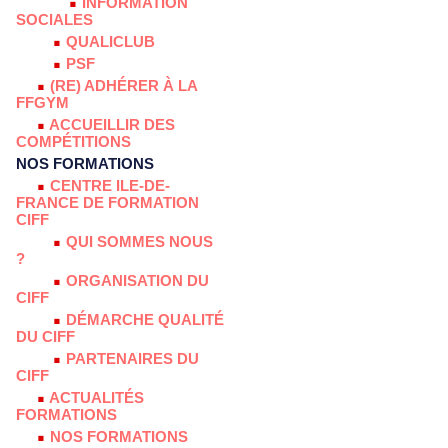
INFORMATION
SOCIALES
QUALICLUB
PSF
(RE) ADHÉRER À LA
FFGYM
ACCUEILLIR DES
COMPÉTITIONS
NOS FORMATIONS
CENTRE ILE-DE-
FRANCE DE FORMATION
CIFF
QUI SOMMES NOUS
?
ORGANISATION DU
CIFF
DÉMARCHE QUALITÉ
DU CIFF
PARTENAIRES DU
CIFF
ACTUALITÉS
FORMATIONS
NOS FORMATIONS