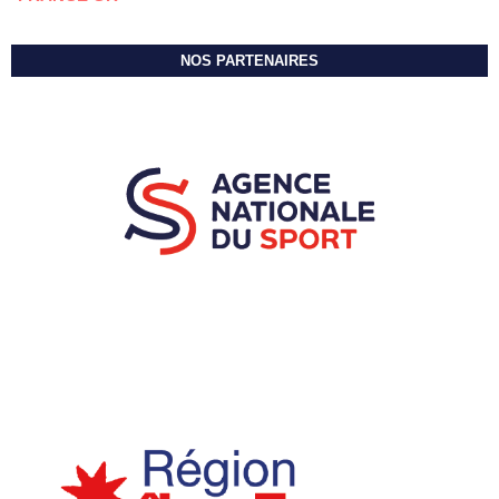
NOS PARTENAIRES