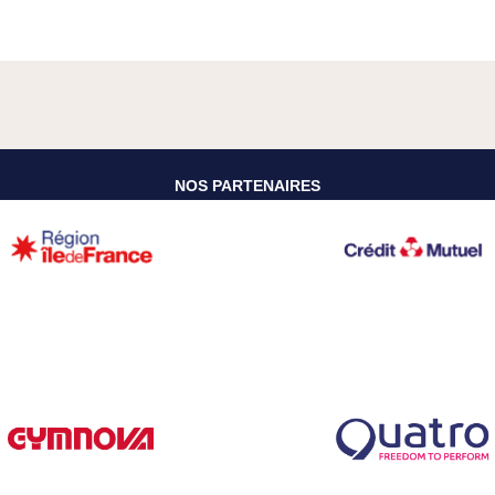
NOS PARTENAIRES