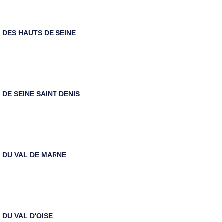
DES HAUTS DE SEINE
DE SEINE SAINT DENIS
 DU VAL DE MARNE
DU VAL D'OISE