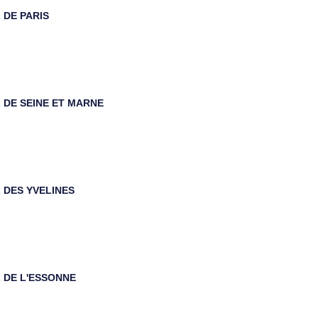
 DE PARIS
DE SEINE ET MARNE
 DES YVELINES
 DE L'ESSONNE