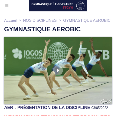
Accueil
>
NOS DISCIPLINES
>
GYMNASTIQUE AEROBIC
GYMNASTIQUE AEROBIC
AER : PRÉSENTATION DE LA DISCIPLINE
03/05/2022