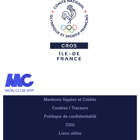
Mentions légales et Crédits
Cookies / Traceurs
Politique de confidentialité
CGU
Liens utiles