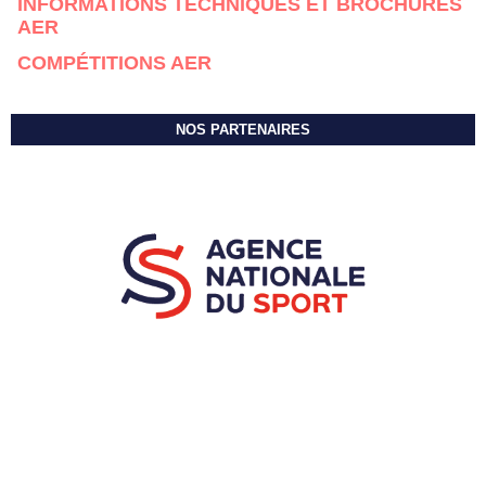
INFORMATIONS TECHNIQUES ET BROCHURES
AER
COMPÉTITIONS AER
NOS PARTENAIRES