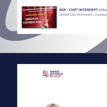
AER : CHPT INTERDEPT
07/01
ORDRES DE PASSAGES - Champion