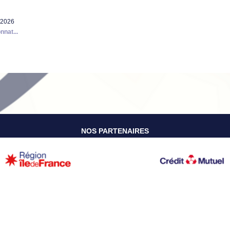
/2026
nat...
NOS PARTENAIRES