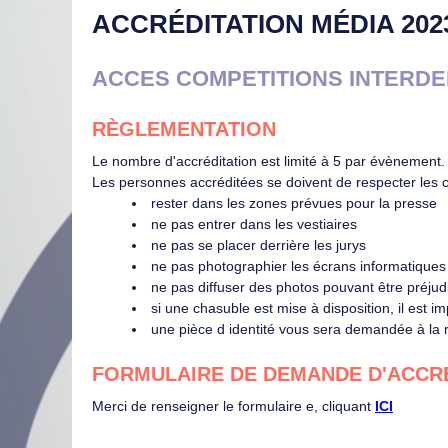
ACCRÉDITATION MÉDIA 2023
ACCES COMPETITIONS INTERD
RÈGLEMENTATION
Le nombre d'accréditation est limité à 5 par évènement.
Les personnes accréditées se doivent de respecter les 
rester dans les zones prévues pour la presse
ne pas entrer dans les vestiaires
ne pas se placer derrière les jurys
ne pas photographier les écrans informatiques 
ne pas diffuser des photos pouvant être préjud
si une chasuble est mise à disposition, il est im
une pièce d identité vous sera demandée à la
FORMULAIRE DE DEMANDE D'ACCRE
Merci de renseigner le formulaire e, cliquant
ICI