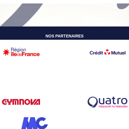
NOS PARTENAIRES