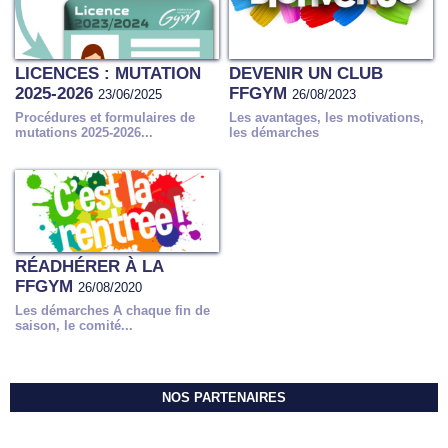
LICENCES : MUTATION
DEVENIR UN CLUB
2025-2026
FFGYM
23/06/2025
26/08/2023
Procédures et formulaires de
Les avantages, les motivations,
mutations 2025-2026...
les démarches
RÉADHÉRER À LA
FFGYM
26/08/2020
Les démarches A chaque fin de
saison, le comité...
NOS PARTENAIRES