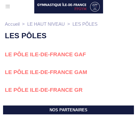
Accueil
>
LE HAUT NIVEAU
>
LES PÔLES
LES PÔLES
LE PÔLE ILE-DE-FRANCE GAF
LE PÔLE ILE-DE-FRANCE GAM
LE PÔLE ILE-DE-FRANCE GR
NOS PARTENAIRES