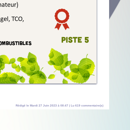
Rédigé le Mardi 27 Juin 2023 à 08:47 | Lu 619 commentaire(s)