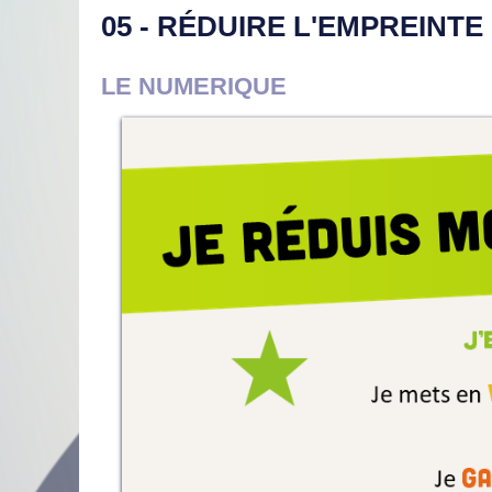
05 - RÉDUIRE L'EMPREINT
LE NUMERIQUE