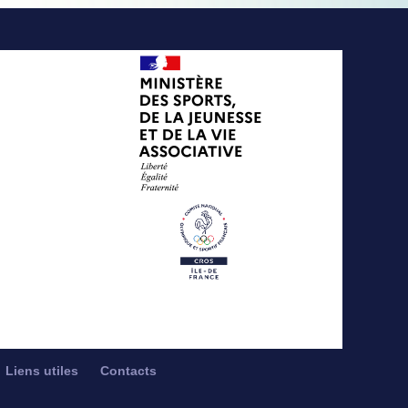
Liens utiles
Contacts