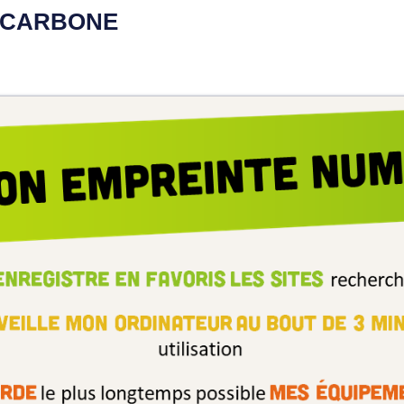
E CARBONE