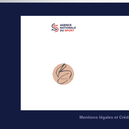
Mentions légales et Créd