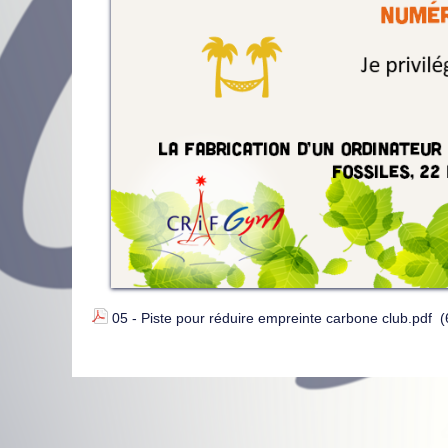
05 - Piste pour réduire empreinte carbone club.pdf
(