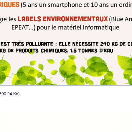
600.94 Ko)