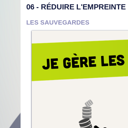
06 - RÉDUIRE L'EMPREINT
LES SAUVEGARDES