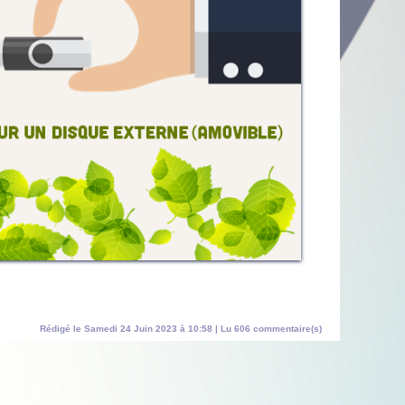
Rédigé le Samedi 24 Juin 2023 à 10:58 | Lu 606 commentaire(s)