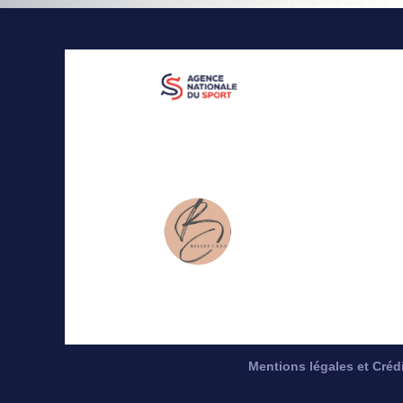
Mentions légales et Créd