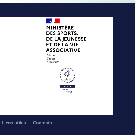
Liens utiles
Contacts