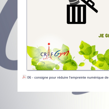
06 - consigne pour réduire l'empreinte numérique d