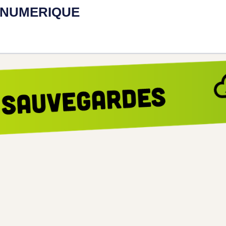
E NUMERIQUE