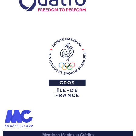
Mentions légales et Crédits