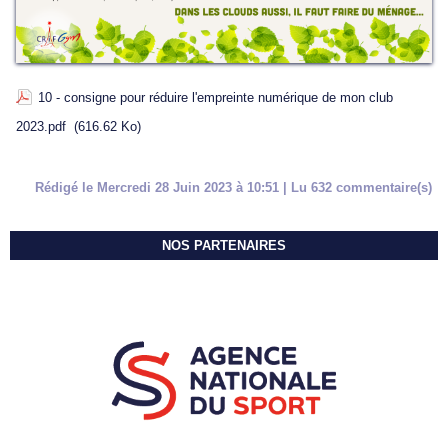
10 - consigne pour réduire l'empreinte numérique de mon club
2023.pdf
(616.62 Ko)
Rédigé le Mercredi 28 Juin 2023 à 10:51 | Lu 632 commentaire(s)
NOS PARTENAIRES