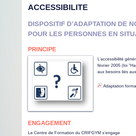
ACCESSIBILITE
DISPOSITIF D’ADAPTATION DE 
POUR LES PERSONNES EN SITUA
PRINCIPE
L’accessibilité géné
février 2005 (loi “H
aux besoins liés aux
Adaptation forma
ENGAGEMENT
Le Centre de Formation du CRIFGYM s’engage