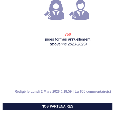
750
juges formés annuellement
(moyenne 2023-2025)
Rédigé le Lundi 2 Mars 2026 à 18:59 | Lu 605 commentaire(s)
NOS PARTENAIRES