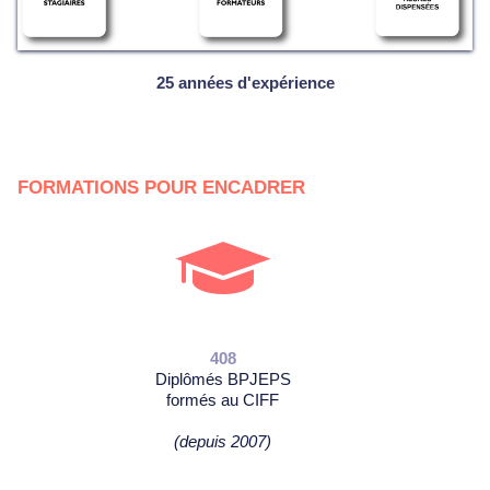
25 années d'expérience
FORMATIONS POUR ENCADRER
408
Diplômés BPJEPS
formés au CIFF
(depuis 2007)