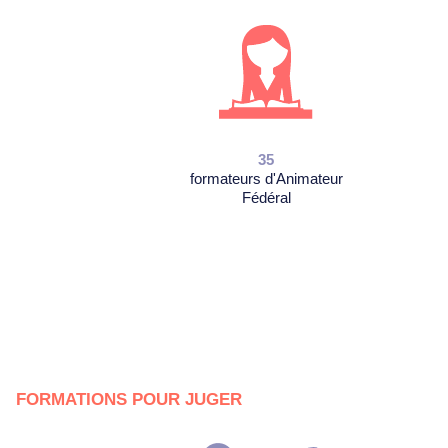
35
formateurs d'Animateur
Fédéral
FORMATIONS POUR JUGER