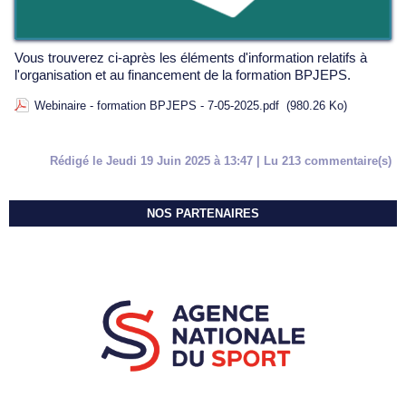
Vous trouverez ci-après les éléments d'information relatifs à
l'organisation et au financement de la formation BPJEPS.
Webinaire - formation BPJEPS - 7-05-2025.pdf
(980.26 Ko)
Rédigé le Jeudi 19 Juin 2025 à 13:47 | Lu 213 commentaire(s)
NOS PARTENAIRES