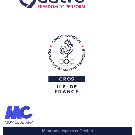
Mentions légales et Crédits