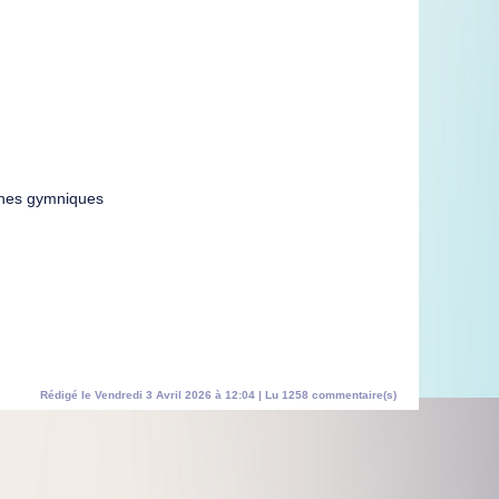
lines gymniques
Rédigé le Vendredi 3 Avril 2026 à 12:04 | Lu 1258 commentaire(s)