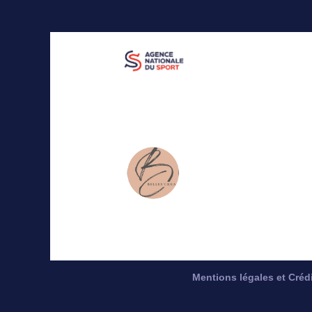
Mentions légales et Créd