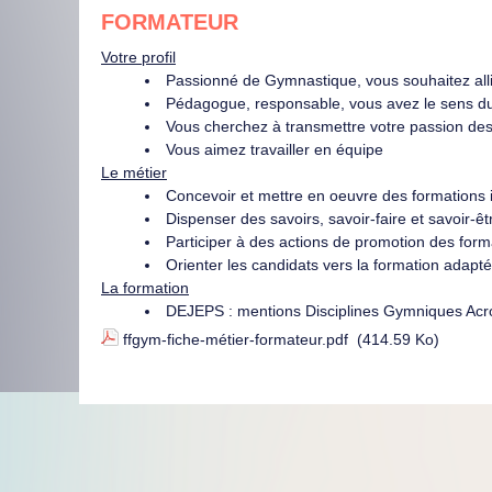
FORMATEUR
Votre profil
Passionné de Gymnastique, vous souhaitez allie
Pédagogue, responsable, vous avez le sens du
Vous cherchez à transmettre votre passion des
Vous aimez travailler en équipe
Le métier
Concevoir et mettre en oeuvre des formations i
Dispenser des savoirs, savoir-faire et savoir-êt
Participer à des actions de promotion des form
Orienter les candidats vers la formation adapté
La formation
DEJEPS : mentions Disciplines Gymniques Acr
ffgym-fiche-métier-formateur.pdf
(414.59 Ko)