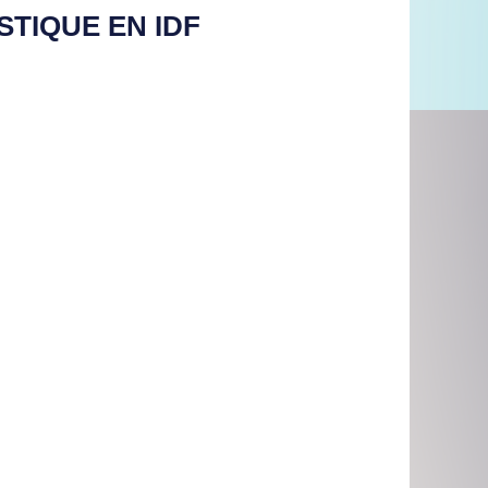
TIQUE EN IDF