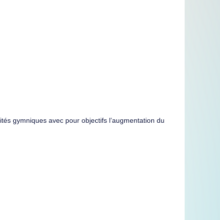
ités gymniques avec pour objectifs l’augmentation du