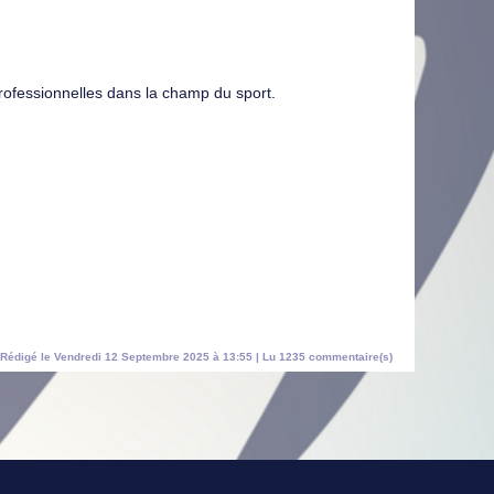
professionnelles dans la champ du sport.
Rédigé le Vendredi 12 Septembre 2025 à 13:55 | Lu 1235 commentaire(s)