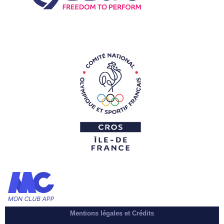
Mentions légales et Crédits