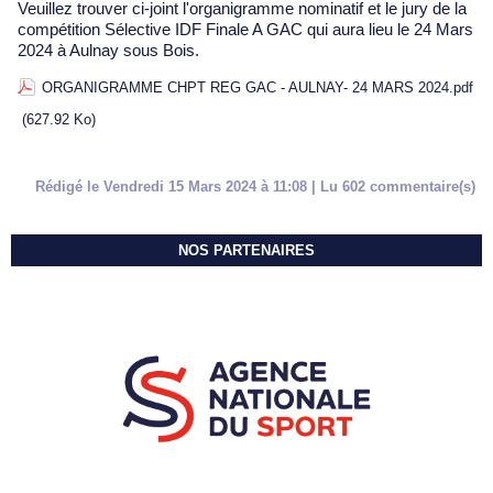
Veuillez trouver ci-joint l'organigramme nominatif et le jury de la
compétition Sélective IDF Finale A GAC qui aura lieu le 24 Mars
2024 à Aulnay sous Bois.
ORGANIGRAMME CHPT REG GAC - AULNAY- 24 MARS 2024.pdf
(627.92 Ko)
Rédigé le Vendredi 15 Mars 2024 à 11:08 | Lu 602 commentaire(s)
NOS PARTENAIRES