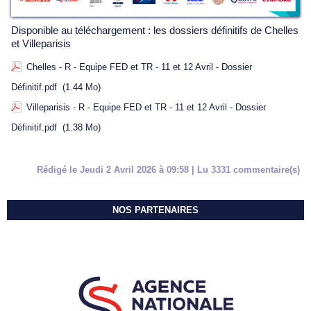
Disponible au téléchargement : les dossiers définitifs de Chelles
et Villeparisis
Chelles - R - Equipe FED et TR - 11 et 12 Avril - Dossier
Définitif.pdf
(1.44 Mo)
Villeparisis - R - Equipe FED et TR - 11 et 12 Avril - Dossier
Définitif.pdf
(1.38 Mo)
Rédigé le Jeudi 2 Avril 2026 à 09:58 | Lu 3331 commentaire(s)
NOS PARTENAIRES