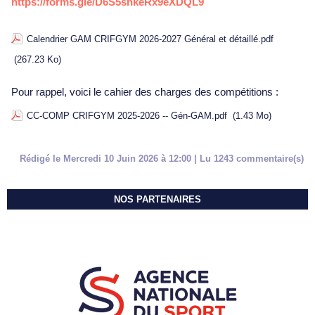
https://forms.gle/D6S5shkeRx9eXDQL9
Calendrier GAM CRIFGYM 2026-2027 Général et détaillé.pdf
(267.23 Ko)
Pour rappel, voici le cahier des charges des compétitions :
CC-COMP CRIFGYM 2025-2026 -- Gén-GAM.pdf
(1.43 Mo)
Rédigé le Mercredi 10 Juin 2026 à 12:00 | Lu 1243 commentaire(s)
NOS PARTENAIRES