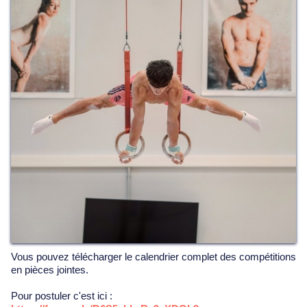
Vous pouvez télécharger le calendrier complet des compétitions
en pièces jointes.
Pour postuler c'est ici :