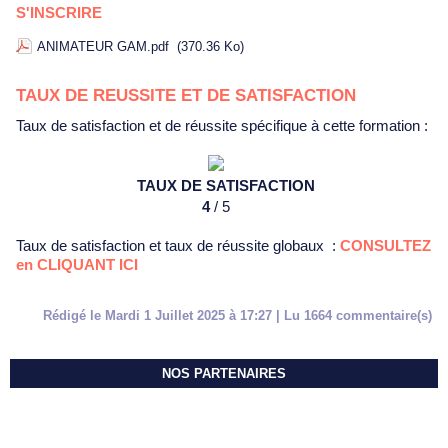
S'INSCRIRE
ANIMATEUR GAM.pdf
(370.36 Ko)
TAUX DE REUSSITE ET DE SATISFACTION
Taux de satisfaction et de réussite spécifique à cette formation :
TAUX DE SATISFACTION
4
/ 5
Taux de satisfaction et taux de réussite globaux :
CONSULTEZ
en CLIQUANT ICI
Rédigé le Mardi 1 Juillet 2025 à 17:27 | Lu 1664 commentaire(s)
NOS PARTENAIRES