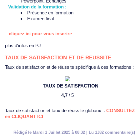
Powerpoint, Echanges
​Validation de la formation :
Présence en formation
Examen final
cliquez ici pour vous inscrire
plus d'infos en PJ
TAUX DE SATISFACTION ET DE REUSSITE
Taux de satisfaction et de réussite spécifique à ces formations :
TAUX DE SATISFACTION
4,7
/ 5
Taux de satisfaction et taux de réussite globaux :
CONSULTEZ
en CLIQUANT ICI
Rédigé le Mardi 1 Juillet 2025 à 08:32 | Lu 1382 commentaire(s)