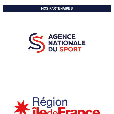
NOS PARTENAIRES