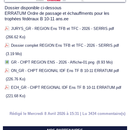
Dossier disponible ci-dessous
ERRATUM Ordre de passage et échauffments pour les
trophées fédéraux B 10-11 ans.ee
JURYS_GR - REGION Ens TFB et TFC - 2026 - SERRIS.pdf
(266.62 Ko)
Dossier complet REGION Ens TFB et TFC - 2026 - SERRIS.pdf
(3.19 Mo)
GR - CHPT REGION ENS - 2026 - Affiche-01.png
(8.93 Mo)
ON_GR - CHPT REGIONAL IDF Ens TF B 10-11 ERRATUM.pdf
(226.76 Ko)
ECH_GR - CHPT REGIONAL IDF Ens TF B 10-11 ERRATUM.pdf
(221.68 Ko)
Rédigé le Mercredi 8 Avril 2026 à 15:31 | Lu 3434 commentaire(s)