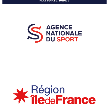
NOS PARTENAIRES