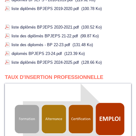
liste diplômés BPJEPS 2019-2020.pdf
(100.78 Ko)
liste diplômés BPJEPS 2020-2021.pdf
(100.52 Ko)
liste des diplômés BPJEPS 21-22.pdf
(99.87 Ko)
liste des diplomés - BP 22-23.pdf
(131.48 Ko)
diplomés BPJEPS 23-24.pdf
(123.39 Ko)
liste diplômés BPJEPS 2024-2025.pdf
(128.66 Ko)
TAUX D'INSERTION PROFESSIONNELLE