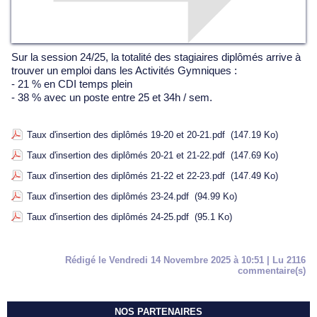
Sur la session 24/25, la totalité des stagiaires diplômés arrive à
trouver un emploi dans les Activités Gymniques :
- 21 % en CDI temps plein
- 38 % avec un poste entre 25 et 34h / sem.
Taux d'insertion des diplômés 19-20 et 20-21.pdf
(147.19 Ko)
Taux d'insertion des diplômés 20-21 et 21-22.pdf
(147.69 Ko)
Taux d'insertion des diplômés 21-22 et 22-23.pdf
(147.49 Ko)
Taux d'insertion des diplômés 23-24.pdf
(94.99 Ko)
Taux d'insertion des diplômés 24-25.pdf
(95.1 Ko)
Rédigé le Vendredi 14 Novembre 2025 à 10:51 | Lu 2116
commentaire(s)
NOS PARTENAIRES