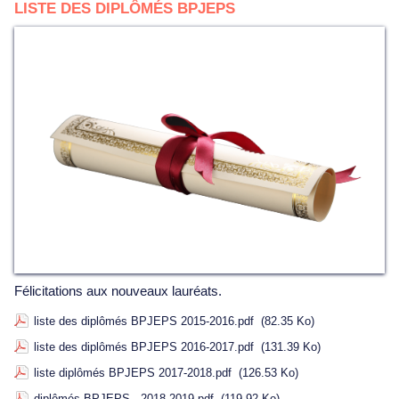
LISTE DES DIPLÔMÉS BPJEPS
Félicitations aux nouveaux lauréats.
liste des diplômés BPJEPS 2015-2016.pdf
(82.35 Ko)
liste des diplômés BPJEPS 2016-2017.pdf
(131.39 Ko)
liste diplômés BPJEPS 2017-2018.pdf
(126.53 Ko)
diplômés BPJEPS - 2018-2019.pdf
(119.92 Ko)