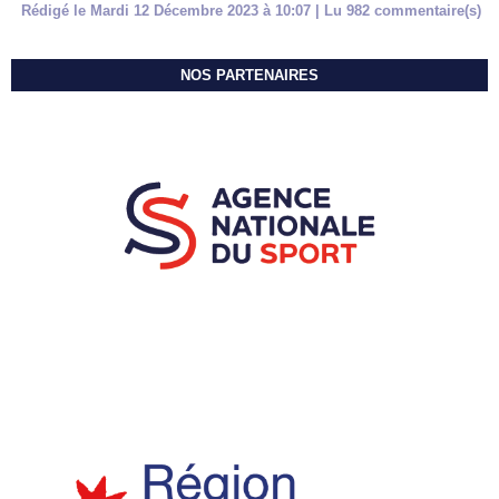
Rédigé le Mardi 12 Décembre 2023 à 10:07 | Lu 982 commentaire(s)
NOS PARTENAIRES