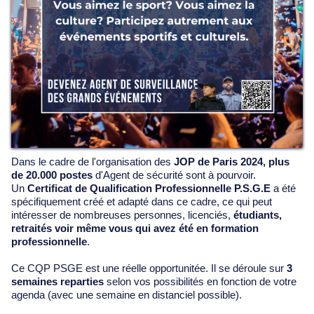
Dans le cadre de l'organisation des
JOP de Paris 2024, plus
de 20.000 postes
d'Agent de sécurité sont à pourvoir.
Un
Certificat de Qualification Professionnelle P.S.G.E
a été
spécifiquement créé et adapté dans ce cadre, ce qui peut
intéresser de nombreuses personnes, licenciés,
étudiants,
retraités voir même vous qui avez été en formation
professionnelle
.
Ce CQP PSGE est une réelle opportunitée. Il se déroule sur
3
semaines reparties
selon vos possibilités en fonction de votre
agenda (avec une semaine en distanciel possible).