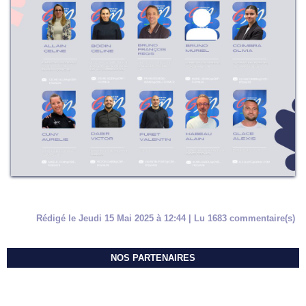
Rédigé le Jeudi 15 Mai 2025 à 12:44 | Lu 1683 commentaire(s)
NOS PARTENAIRES