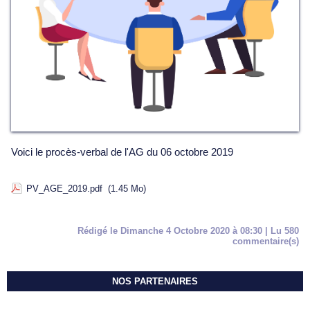
Voici le procès-verbal de l'AG du 06 octobre 2019
PV_AGE_2019.pdf
(1.45 Mo)
Rédigé le Dimanche 4 Octobre 2020 à 08:30 | Lu 580
commentaire(s)
NOS PARTENAIRES