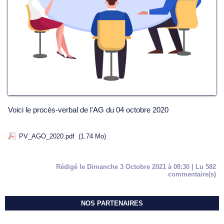
Voici le procès-verbal de l'AG du 04 octobre 2020
PV_AGO_2020.pdf
(1.74 Mo)
Rédigé le Dimanche 3 Octobre 2021 à 08:30 | Lu 582
commentaire(s)
NOS PARTENAIRES