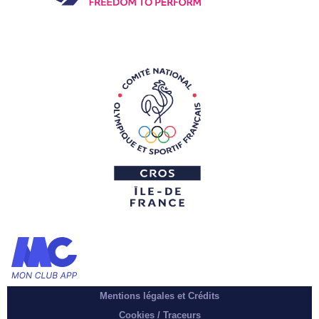
Mentions légales et Crédits
Cookies / Traceurs