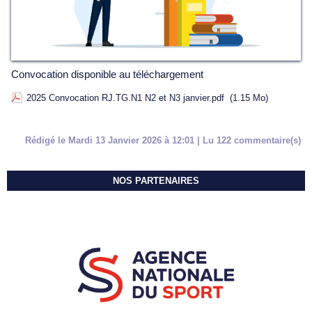
Convocation disponible au téléchargement
2025 Convocation RJ.TG.N1 N2 et N3 janvier.pdf
(1.15 Mo)
Rédigé le Mardi 13 Janvier 2026 à 12:01 | Lu 122 commentaire(s)
NOS PARTENAIRES