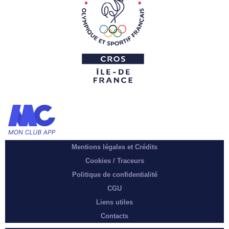
Mentions légales et Crédits
Cookies / Traceurs
Politique de confidentialité
CGU
Liens utiles
Contacts