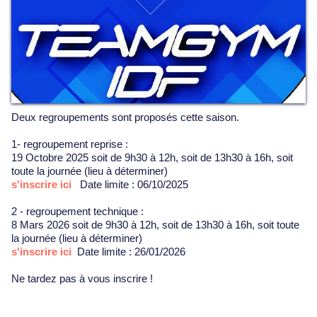
Deux regroupements sont proposés cette saison.
1- regroupement reprise :
19 Octobre 2025 soit de 9h30 à 12h, soit de 13h30 à 16h, soit
toute la journée (lieu à déterminer)
s'inscrire ici
Date limite : 06/10/2025
2 - regroupement technique :
8 Mars 2026 soit de 9h30 à 12h, soit de 13h30 à 16h, soit toute
la journée (lieu à déterminer)
s'inscrire ici
Date limite : 26/01/2026
Ne tardez pas à vous inscrire !