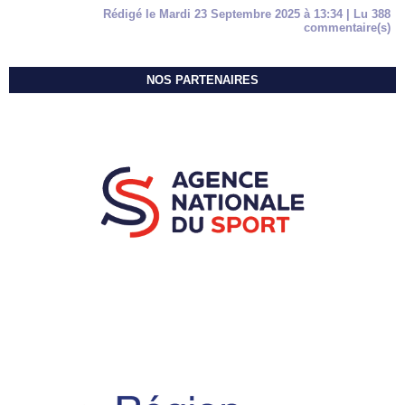
Rédigé le Mardi 23 Septembre 2025 à 13:34 | Lu 388
commentaire(s)
NOS PARTENAIRES