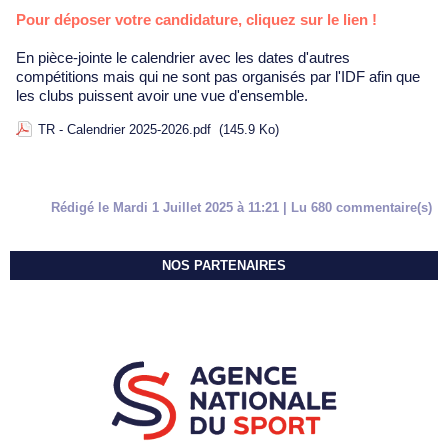
Pour déposer votre candidature, cliquez sur le lien !
En pièce-jointe le calendrier avec les dates d'autres
compétitions mais qui ne sont pas organisés par l'IDF afin que
les clubs puissent avoir une vue d'ensemble.
TR - Calendrier 2025-2026.pdf
(145.9 Ko)
Rédigé le Mardi 1 Juillet 2025 à 11:21 | Lu 680 commentaire(s)
NOS PARTENAIRES