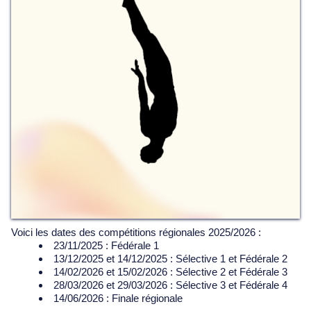
Voici les dates des compétitions régionales 2025/2026 :
23/11/2025 : Fédérale 1
13/12/2025 et 14/12/2025 : Sélective 1 et Fédérale 2
14/02/2026 et 15/02/2026 : Sélective 2 et Fédérale 3
28/03/2026 et 29/03/2026 : Sélective 3 et Fédérale 4
14/06/2026 : Finale régionale