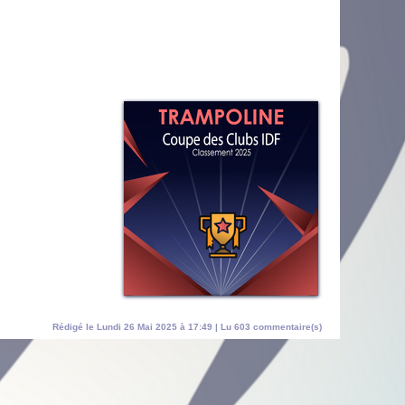
Rédigé le Lundi 26 Mai 2025 à 17:49 | Lu 603 commentaire(s)