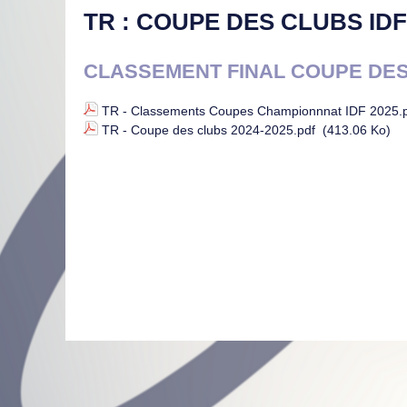
TR : COUPE DES CLUBS IDF
CLASSEMENT FINAL COUPE DES 
TR - Classements Coupes Championnnat IDF 2025.
TR - Coupe des clubs 2024-2025.pdf
(413.06 Ko)