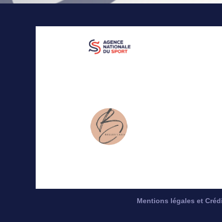
Mentions légales et Créd