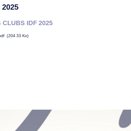
 2025
CLUBS IDF 2025
pdf
(204.33 Ko)