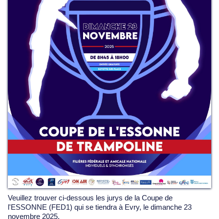
Veuillez trouver ci-dessous les jurys de la Coupe de
l'ESSONNE (FED1) qui se tiendra à Evry, le dimanche 23
novembre 2025.