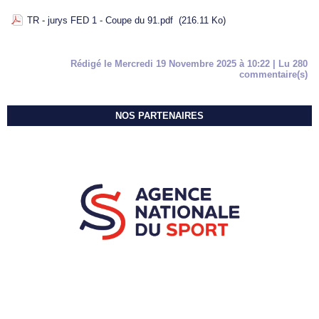
TR - jurys FED 1 - Coupe du 91.pdf
(216.11 Ko)
Rédigé le Mercredi 19 Novembre 2025 à 10:22 | Lu 280
commentaire(s)
NOS PARTENAIRES