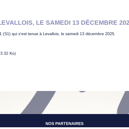
 LEVALLOIS, LE SAMEDI 13 DÉCEMBRE 20
 1 (S1) qui s'est tenue à Levallois, le samedi 13 décembre 2025.
3.32 Ko)
NOS PARTENAIRES