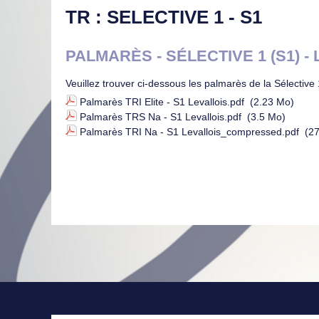
TR : SELECTIVE 1 - S1
PALMARÈS - SÉLECTIVE 1 (S1) -
Veuillez trouver ci-dessous les palmarès de la Sélective
Palmarès TRI Elite - S1 Levallois.pdf
(2.23 Mo)
Palmarès TRS Na - S1 Levallois.pdf
(3.5 Mo)
Palmarès TRI Na - S1 Levallois_compressed.pdf
(27