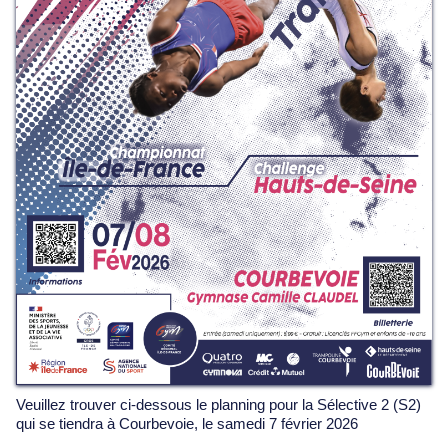
Veuillez trouver ci-dessous le planning pour la Sélective 2 (S2)
qui se tiendra à Courbevoie, le samedi 7 février 2026