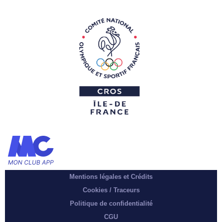
Mentions légales et Crédits
Cookies / Traceurs
Politique de confidentialité
CGU