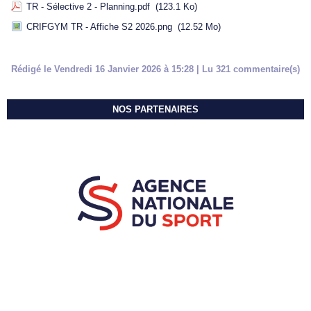
TR - Sélective 2 - Planning.pdf
(123.1 Ko)
CRIFGYM TR - Affiche S2 2026.png
(12.52 Mo)
Rédigé le Vendredi 16 Janvier 2026 à 15:28 | Lu 321 commentaire(s)
NOS PARTENAIRES