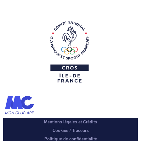
Mentions légales et Crédits
Cookies / Traceurs
Politique de confidentialité