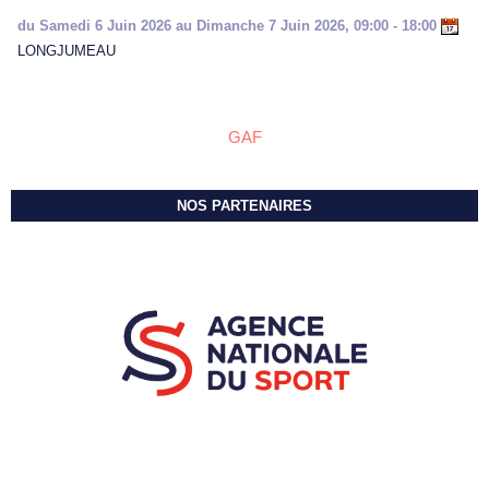
du Samedi 6 Juin 2026 au Dimanche 7 Juin 2026, 09:00 - 18:00
LONGJUMEAU
GAF
NOS PARTENAIRES