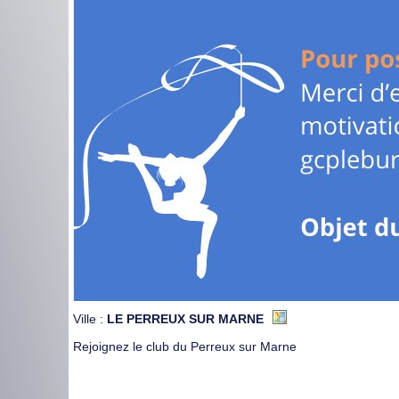
Ville :
LE PERREUX SUR MARNE
Rejoignez le club du Perreux sur Marne