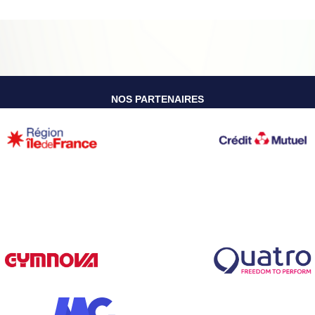
NOS PARTENAIRES