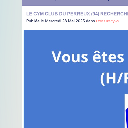
LE GYM CLUB DU PERREUX (94) RECHERCH
Publiée le Mercredi 28 Mai 2025 dans
Offres d'emploi