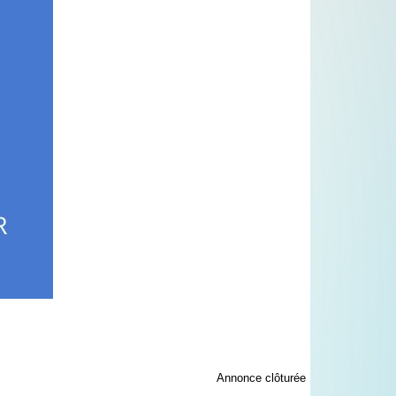
Annonce clôturée