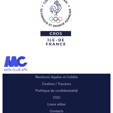
Mentions légales et Crédits
Cookies / Traceurs
Politique de confidentialité
CGU
Liens utiles
Contacts