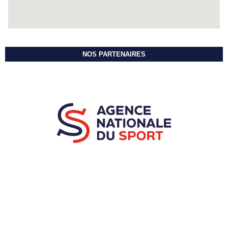
NOS PARTENAIRES