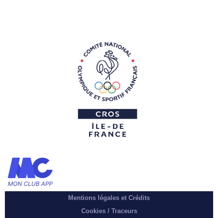
Mentions légales et Crédits
Cookies / Traceurs