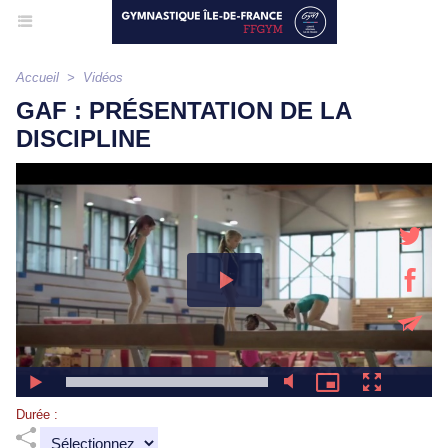
Accueil
>
Vidéos
GAF : PRÉSENTATION DE LA
DISCIPLINE
Durée :