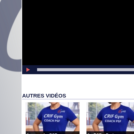
AUTRES VIDÉOS