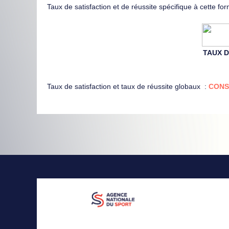
Taux de satisfaction et de réussite spécifique à cette fo
TAUX DE
Taux de satisfaction et taux de réussite globaux :
CONS