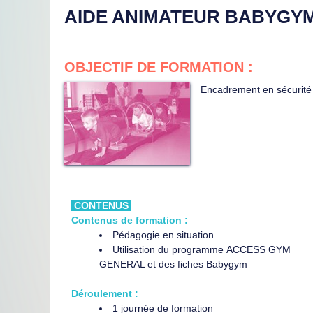
AIDE ANIMATEUR BABYGY
OBJECTIF DE FORMATION :
Encadrement en sécurité 
CONTENUS
Contenus de formation :
Pédagogie en situation
Utilisation du programme ACCESS GYM
GENERAL et des fiches Babygym
Déroulement :
1 journée de formation