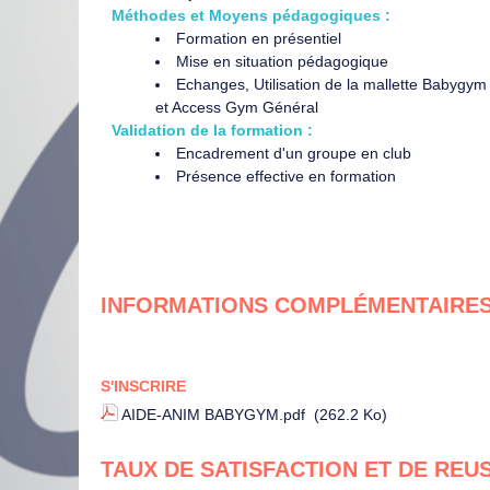
Méthodes et Moyens pédagogiques :
Formation en présentiel
Mise en situation pédagogique
Echanges, Utilisation de la mallette Babygym
et Access Gym Général
​Validation de la formation :
Encadrement d'un groupe en club
Présence effective en formation
INFORMATIONS COMPLÉMENTAIRE
S'INSCRIRE
AIDE-ANIM BABYGYM.pdf
(262.2 Ko)
TAUX DE SATISFACTION ET DE REU