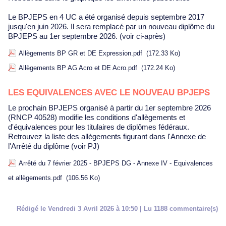
Le BPJEPS en 4 UC a été organisé depuis septembre 2017
jusqu'en juin 2026. Il sera remplacé par un nouveau diplôme du
BPJEPS au 1er septembre 2026. (voir ci-après)
Allègements BP GR et DE Expression.pdf
(172.33 Ko)
Allègements BP AG Acro et DE Acro.pdf
(172.24 Ko)
LES EQUIVALENCES AVEC LE NOUVEAU BPJEPS
Le prochain BPJEPS organisé à partir du 1er septembre 2026
(RNCP 40528) modifie les conditions d'allègements et
d'équivalences pour les titulaires de diplômes fédéraux.
Retrouvez la liste des allègements figurant dans l'Annexe de
l'Arrêté du diplôme (voir PJ)
Arrêté du 7 février 2025 - BPJEPS DG - Annexe IV - Equivalences
et allègements.pdf
(106.56 Ko)
Rédigé le Vendredi 3 Avril 2026 à 10:50 | Lu 1188 commentaire(s)