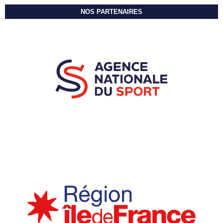
NOS PARTENAIRES