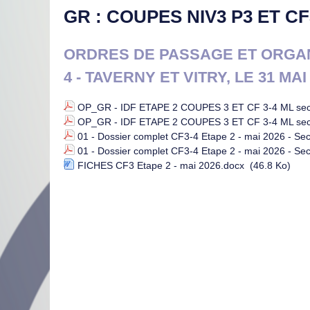
GR : COUPES NIV3 P3 ET CF3
ORDRES DE PASSAGE ET ORGAN
4 - TAVERNY ET VITRY, LE 31 MAI
OP_GR - IDF ETAPE 2 COUPES 3 ET CF 3-4 ML sect
OP_GR - IDF ETAPE 2 COUPES 3 ET CF 3-4 ML sec
01 - Dossier complet CF3-4 Etape 2 - mai 2026 - Sec
01 - Dossier complet CF3-4 Etape 2 - mai 2026 - Sec
FICHES CF3 Etape 2 - mai 2026.docx
(46.8 Ko)