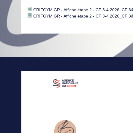
CRIFGYM GR - Affiche étape 2 - CF 3-4 2026_CF 3
CRIFGYM GR - Affiche étape 2 - CF 3-4 2026_CF 3&