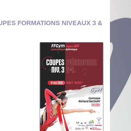
UPES FORMATIONS NIVEAUX 3 &