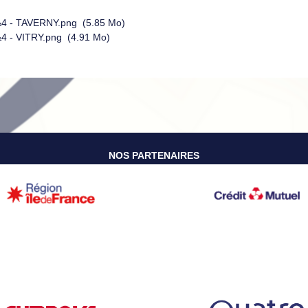
&4 - TAVERNY.png
(5.85 Mo)
4 - VITRY.png
(4.91 Mo)
NOS PARTENAIRES